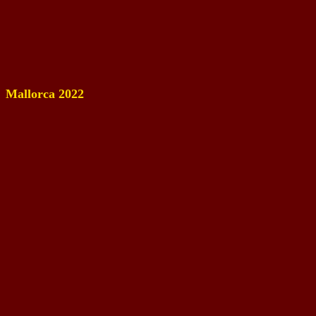
Mallorca 2022