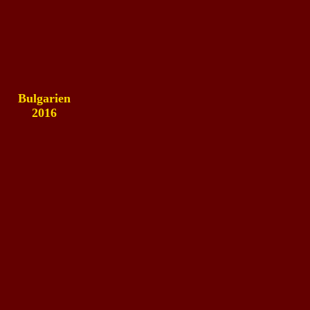
Bulgarien
2016