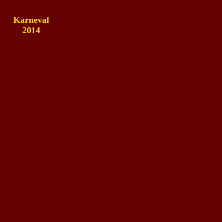
Karneval
2014