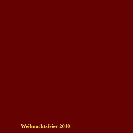
Weihnachtsfeier 2010