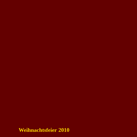
Weihnachtsfeier 2010